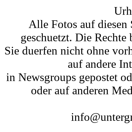
Urh
Alle Fotos auf diesen 
geschuetzt. Die Rechte b
Sie duerfen nicht ohne vor
auf andere Int
in Newsgroups gepostet ode
oder auf anderen Med
info@unterg