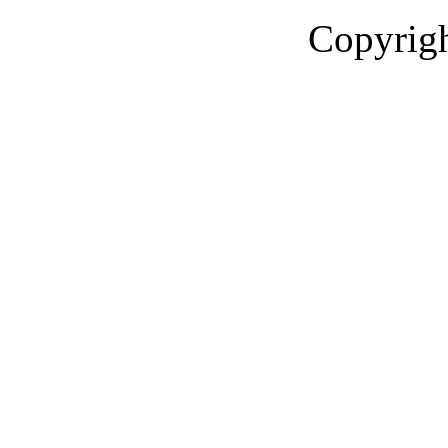
Copyrigh