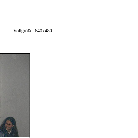
Vollgröße: 640x480