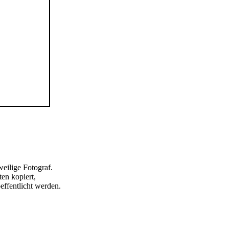
weilige Fotograf.
ten kopiert,
effentlicht werden.