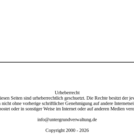
Urheberrecht
iesen Seiten sind urheberrechtlich geschuetzt. Die Rechte besitzt der je
 nicht ohne vorherige schriftlicher Genehmigung auf andere Internetsei
stet oder in sonstiger Weise im Internet oder auf anderen Medien vero
info@untergrundverwaltung.de
Copyright 2000 - 2026